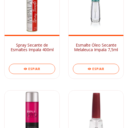
Spray Secante de
Esmalte Óleo Secante
Esmaltes Impala 400ml
Melaleuca Impala 7,5ml
ESPIAR
ESPIAR