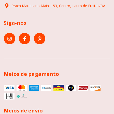
Praça Martiniano Maia, 153, Centro, Lauro de Freitas/BA
Siga-nos
Meios de pagamento
Meios de envio