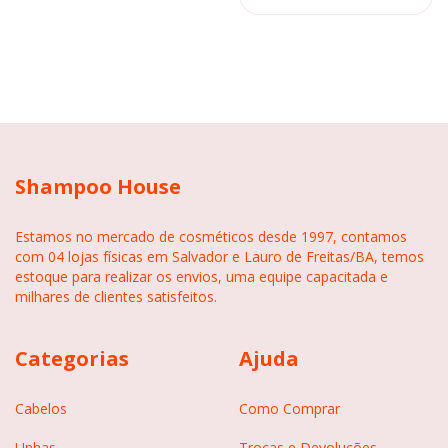
Shampoo House
Estamos no mercado de cosméticos desde 1997, contamos
com 04 lojas físicas em Salvador e Lauro de Freitas/BA, temos
estoque para realizar os envios, uma equipe capacitada e
milhares de clientes satisfeitos.
Categorias
Ajuda
Cabelos
Como Comprar
Unhas
Trocas e Devoluções