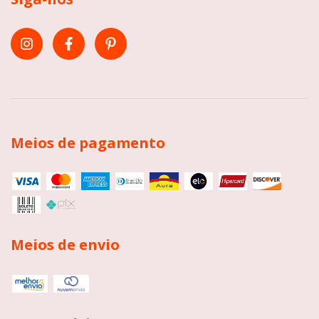
Meios de pagamento
Meios de envio