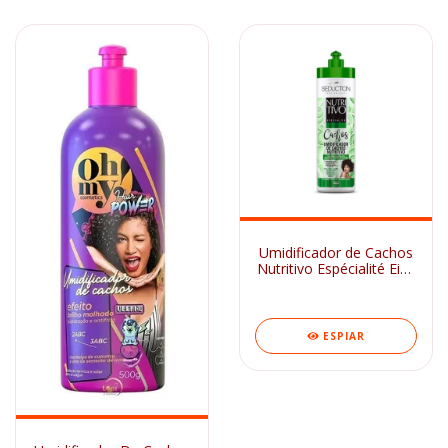
Umidificador de Cachos
Nutritivo Espécialité Eico
800ml
ESPIAR