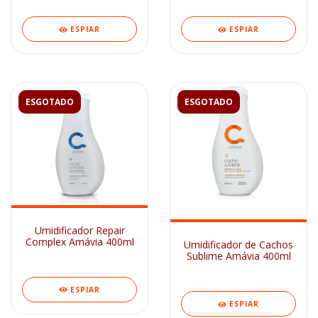
ESPIAR
ESPIAR
ESGOTADO
ESGOTADO
Umidificador Repair
Complex Amávia 400ml
Umidificador de Cachos
Sublime Amávia 400ml
ESPIAR
ESPIAR