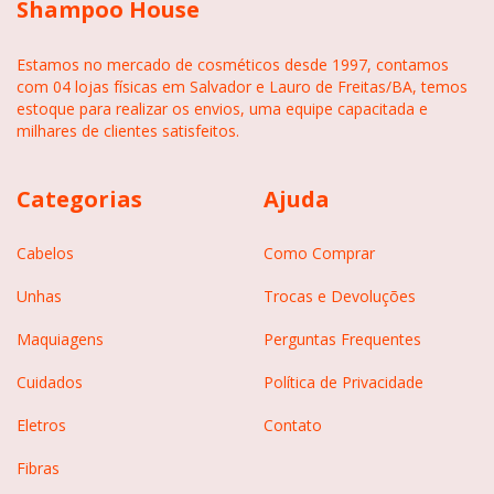
Shampoo House
Estamos no mercado de cosméticos desde 1997, contamos
com 04 lojas físicas em Salvador e Lauro de Freitas/BA, temos
estoque para realizar os envios, uma equipe capacitada e
milhares de clientes satisfeitos.
Categorias
Ajuda
Cabelos
Como Comprar
Unhas
Trocas e Devoluções
Maquiagens
Perguntas Frequentes
Cuidados
Política de Privacidade
Eletros
Contato
Fibras