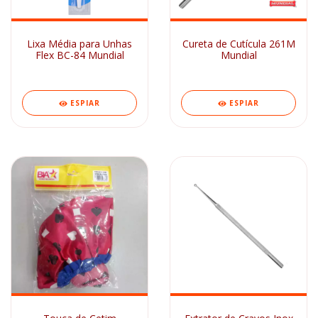
Lixa Média para Unhas
Cureta de Cutícula 261M
Flex BC-84 Mundial
Mundial
ESPIAR
ESPIAR