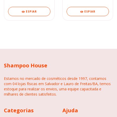
7326 Marco Boni
ESPIAR
ESPIAR
Shampoo House
Estamos no mercado de cosméticos desde 1997, contamos
com 04 lojas físicas em Salvador e Lauro de Freitas/BA, temos
estoque para realizar os envios, uma equipe capacitada e
milhares de clientes satisfeitos.
Categorias
Ajuda