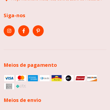
Siga-nos
Meios de pagamento
Meios de envio