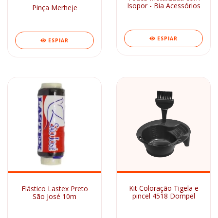
Isopor - Bia Acessórios
Pinça Merheje
ESPIAR
ESPIAR
Kit Coloração Tigela e
Elástico Lastex Preto
pincel 4518 Dompel
São José 10m